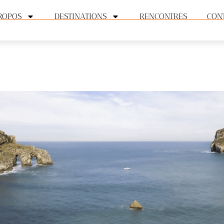
ROPOS
DESTINATIONS
RENCONTRES
CON