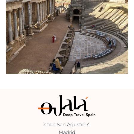
Calle San Agustin 4
Madrid