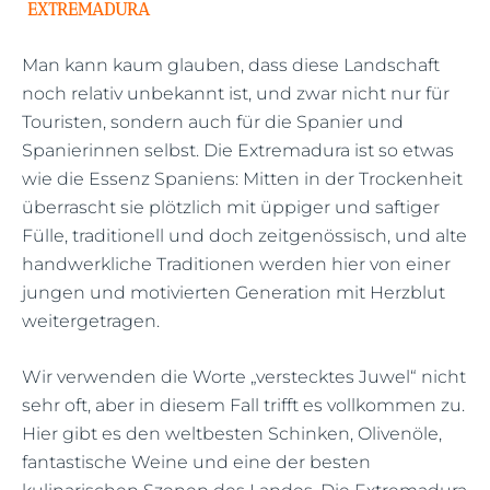
EXTREMADURA
Man kann kaum glauben, dass diese Landschaft
noch relativ unbekannt ist, und zwar nicht nur für
Touristen, sondern auch für die Spanier und
Spanierinnen selbst. Die Extremadura ist so etwas
wie die Essenz Spaniens: Mitten in der Trockenheit
überrascht sie plötzlich mit üppiger und saftiger
Fülle, traditionell und doch zeitgenössisch, und alte
handwerkliche Traditionen werden hier von einer
jungen und motivierten Generation mit Herzblut
weitergetragen.
Wir verwenden die Worte „verstecktes Juwel“ nicht
sehr oft, aber in diesem Fall trifft es vollkommen zu.
Hier gibt es den weltbesten Schinken, Olivenöle,
fantastische Weine und eine der besten