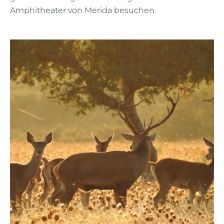
Amphitheater von Merida besuchen.